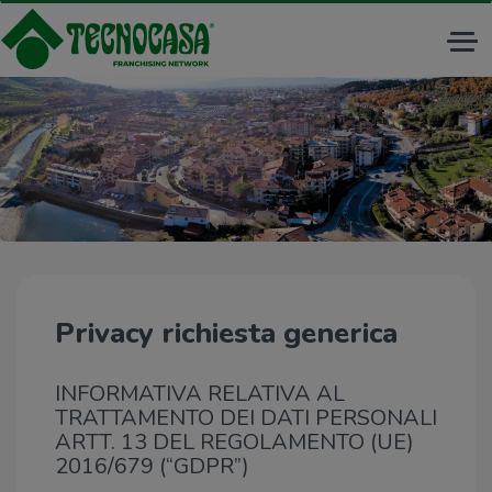
Tog
nav
Privacy richiesta generica
INFORMATIVA RELATIVA AL
TRATTAMENTO DEI DATI PERSONALI
ARTT. 13 DEL REGOLAMENTO (UE)
2016/679 (“GDPR”)