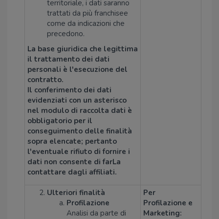
territoriale, i dati saranno
trattati da più franchisee
come da indicazioni che
precedono.
La base giuridica che legittima
il trattamento dei dati
personali è l'esecuzione del
contratto.
Il conferimento dei dati
evidenziati con un asterisco
nel modulo di raccolta dati è
obbligatorio per il
conseguimento delle finalità
sopra elencate; pertanto
l'eventuale rifiuto di fornire i
dati non consente di farLa
contattare dagli affiliati.
Ulteriori finalità
Per
Profilazione
Profilazione e
Analisi da parte di
Marketing: