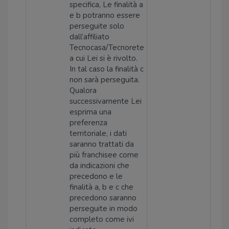
specifica, Le finalità a
e b potranno essere
perseguite solo
dall’affiliato
Tecnocasa/Tecnorete
a cui Lei si è rivolto.
In tal caso la finalità c
non sarà perseguita.
Qualora
successivamente Lei
esprima una
preferenza
territoriale, i dati
saranno trattati da
più franchisee come
da indicazioni che
precedono e le
finalità a, b e c che
precedono saranno
perseguite in modo
completo come ivi