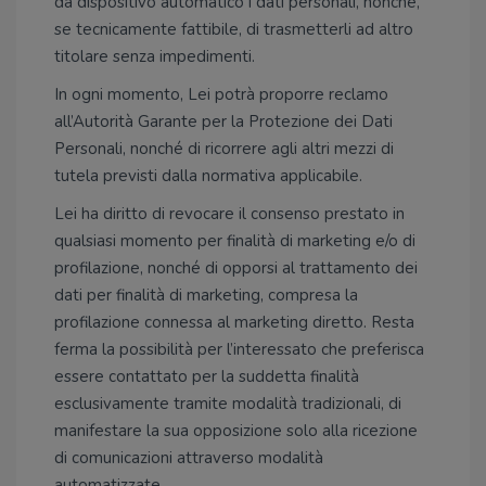
da dispositivo automatico i dati personali, nonché,
se tecnicamente fattibile, di trasmetterli ad altro
titolare senza impedimenti.
In ogni momento, Lei potrà proporre reclamo
all’Autorità Garante per la Protezione dei Dati
Personali, nonché di ricorrere agli altri mezzi di
tutela previsti dalla normativa applicabile.
Lei ha diritto di revocare il consenso prestato in
qualsiasi momento per finalità di marketing e/o di
profilazione, nonché di opporsi al trattamento dei
dati per finalità di marketing, compresa la
profilazione connessa al marketing diretto. Resta
ferma la possibilità per l’interessato che preferisca
essere contattato per la suddetta finalità
esclusivamente tramite modalità tradizionali, di
manifestare la sua opposizione solo alla ricezione
di comunicazioni attraverso modalità
automatizzate.