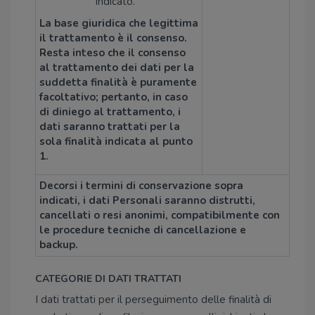
indicato.
La base giuridica che legittima
il trattamento è il consenso.
Resta inteso che il consenso
al trattamento dei dati per la
suddetta finalità è puramente
facoltativo; pertanto, in caso
di diniego al trattamento, i
dati saranno trattati per la
sola finalità indicata al punto
1.
Decorsi i termini di conservazione sopra
indicati, i dati Personali saranno distrutti,
cancellati o resi anonimi, compatibilmente con
le procedure tecniche di cancellazione e
backup.
CATEGORIE DI DATI TRATTATI
I dati trattati per il perseguimento delle finalità di