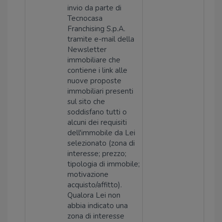
invio da parte di
Tecnocasa
Franchising S.p.A.
tramite e-mail della
Newsletter
immobiliare che
contiene i link alle
nuove proposte
immobiliari presenti
sul sito che
soddisfano tutti o
alcuni dei requisiti
dell'immobile da Lei
selezionato (zona di
interesse; prezzo;
tipologia di immobile;
motivazione
acquisto/affitto).
Qualora Lei non
abbia indicato una
zona di interesse