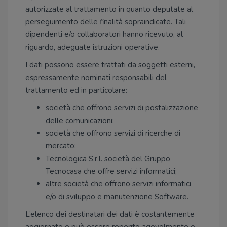
autorizzate al trattamento in quanto deputate al
perseguimento delle finalità sopraindicate. Tali
dipendenti e/o collaboratori hanno ricevuto, al
riguardo, adeguate istruzioni operative.
I dati possono essere trattati da soggetti esterni,
espressamente nominati responsabili del
trattamento ed in particolare:
società che offrono servizi di postalizzazione
delle comunicazioni;
società che offrono servizi di ricerche di
mercato;
Tecnologica S.r.l. società del Gruppo
Tecnocasa che offre servizi informatici;
altre società che offrono servizi informatici
e/o di sviluppo e manutenzione Software.
L’elenco dei destinatari dei dati è costantemente