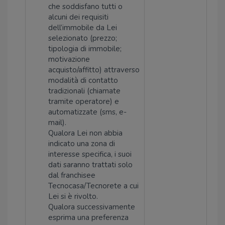
che soddisfano tutti o
alcuni dei requisiti
dell’immobile da Lei
selezionato (prezzo;
tipologia di immobile;
motivazione
acquisto/affitto) attraverso
modalità di contatto
tradizionali (chiamate
tramite operatore) e
automatizzate (sms, e-
mail).
Qualora Lei non abbia
indicato una zona di
interesse specifica, i suoi
dati saranno trattati solo
dal franchisee
Tecnocasa/Tecnorete a cui
Lei si è rivolto.
Qualora successivamente
esprima una preferenza