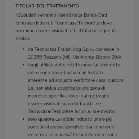
TITOLARI DEL TRATTAMENTO
I Suoi dati verranno inseriti nella Banca Dati
centrale delle reti Tecnocasa/Tecnorete dove
potranno essere visionati e trattati dai seguenti
titolari:
da Tecnocasa Franchising S.p.A. con sede in
20089 Rozzano (MI), Via Monte Bianco 60/A
dagli affiliati delle reti Tecnocasa/Tecnorete
delle zone dove Lei ha manifestato
interesse ad acquistare/affittare casa; qualora
Lei non abbia specificato una zona di
interesse specifica, i suoi dati potranno
essere visionati solo dal franchisee
Tecnocasa/Tecnorete a cui Lei si è rivolto;
solo qualora Lei abbia indicato una o più
zone di interesse specifico, dai franchisee
delle reti Tecnocasa/Tecnorete delle zone