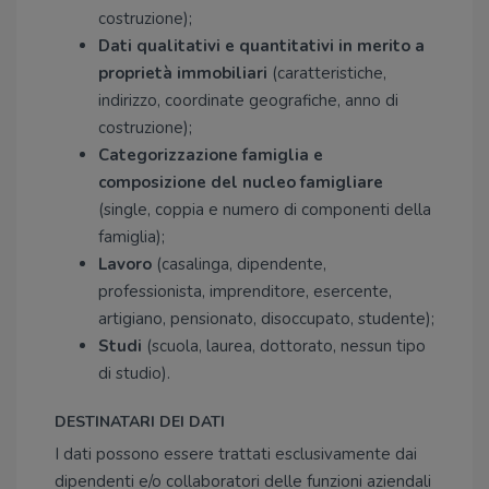
costruzione);
Dati qualitativi e quantitativi in merito a
proprietà immobiliari
(caratteristiche,
indirizzo, coordinate geografiche, anno di
costruzione);
Categorizzazione famiglia e
composizione del nucleo famigliare
(single, coppia e numero di componenti della
famiglia);
Lavoro
(casalinga, dipendente,
professionista, imprenditore, esercente,
artigiano, pensionato, disoccupato, studente);
Studi
(scuola, laurea, dottorato, nessun tipo
di studio).
DESTINATARI DEI DATI
I dati possono essere trattati esclusivamente dai
dipendenti e/o collaboratori delle funzioni aziendali