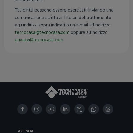
Tali diritti possono essere esercitati, inviando una
comunicazione scritta ai Titolari del trattamento
agli indirizzi sopra indicati o un’e-mail all’indirizzo
tecnocasa@tecnocasa.com
oppure all'indirizzo
privacy@tecnocasa.com
.
AZIENDA