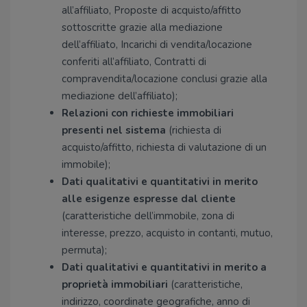
all’affiliato, Proposte di acquisto/affitto
sottoscritte grazie alla mediazione
dell’affiliato, Incarichi di vendita/locazione
conferiti all’affiliato, Contratti di
compravendita/locazione conclusi grazie alla
mediazione dell’affiliato);
Relazioni con richieste immobiliari
presenti nel sistema
(richiesta di
acquisto/affitto, richiesta di valutazione di un
immobile);
Dati qualitativi e quantitativi in merito
alle esigenze espresse dal cliente
(caratteristiche dell’immobile, zona di
interesse, prezzo, acquisto in contanti, mutuo,
permuta);
Dati qualitativi e quantitativi in merito a
proprietà immobiliari
(caratteristiche,
indirizzo, coordinate geografiche, anno di